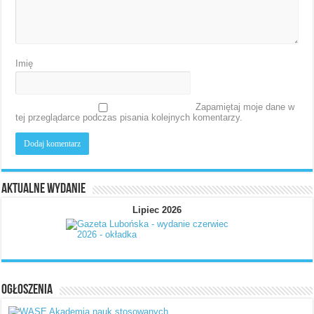
Imię
Zapamiętaj moje dane w
tej przeglądarce podczas pisania kolejnych komentarzy.
Aktualne wydanie
Lipiec 2026
Ogłoszenia