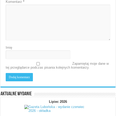
Komentarz
*
Imię
Zapamiętaj moje dane w
tej przeglądarce podczas pisania kolejnych komentarzy.
Aktualne wydanie
Lipiec 2026