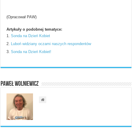
(Opracował PAW)
Artykuły o podobnej tematyce:
Sonda na Dzień Kobiet
Luboń widziany oczami naszych respondentów
Sonda na Dzień Kobiet!
Paweł Wolniewicz