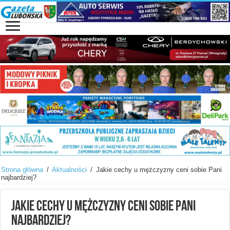
Strona główna
/
Aktualności
/
Jakie cechy u mężczyzny ceni sobie Pani
najbardziej?
Jakie cechy u mężczyzny ceni sobie Pani
najbardziej?