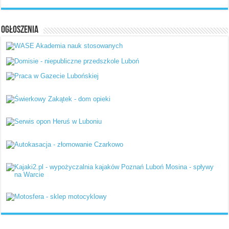
Ogłoszenia