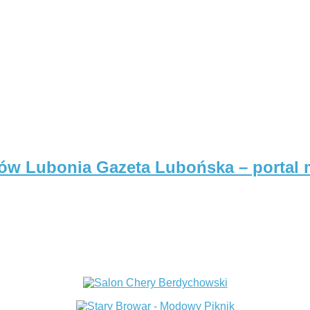
Gazeta Lubońska – portal