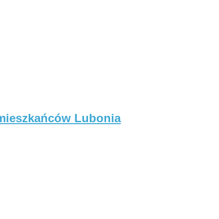
 mieszkańców Lubonia