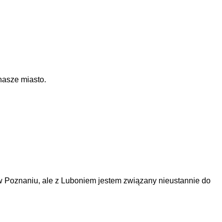
nasze miasto.
 Poznaniu, ale z Luboniem jestem związany nieustannie do