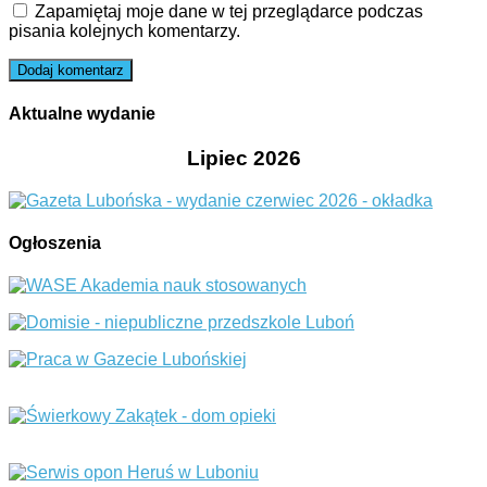
Zapamiętaj moje dane w tej przeglądarce podczas
pisania kolejnych komentarzy.
Aktualne wydanie
Lipiec 2026
Ogłoszenia