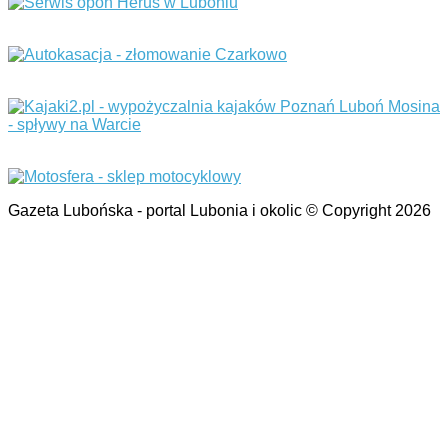
Gazeta Lubońska - portal Lubonia i okolic © Copyright 2026