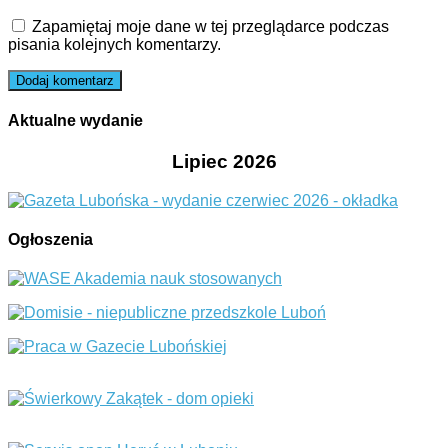
Zapamiętaj moje dane w tej przeglądarce podczas
pisania kolejnych komentarzy.
Aktualne wydanie
Lipiec 2026
Ogłoszenia