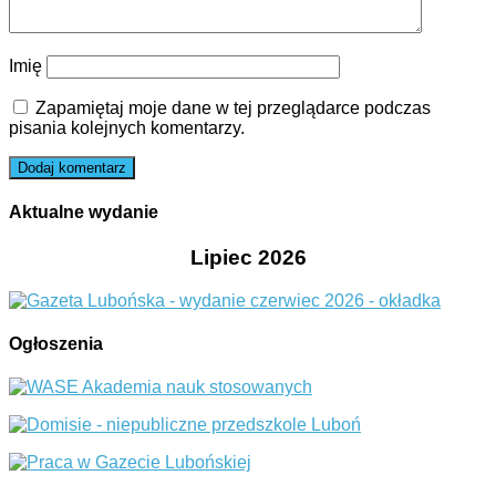
Imię
Zapamiętaj moje dane w tej przeglądarce podczas
pisania kolejnych komentarzy.
Aktualne wydanie
Lipiec 2026
Ogłoszenia