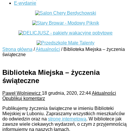
E-wydanie
Strona główna
/
Aktualności
/
Biblioteka Miejska – życzenia
świąteczne
Biblioteka Miejska – życzenia
świąteczne
Paweł Wolniewicz
18 grudnia, 2020, 22:44
Aktualności
Opublikuj komentarz
Publikujemy życzenia świąteczne w imieniu Biblioteki
Miejskiej w Luboniu. Zapraszamy wszystkich mieszkańców
do odwiedzin oraz na
stronę internetową
. W bibliotece jak
zawsze wiele ciekawych wydarzeń, o czym z przyjemnością
informujemy na naszych łamach.