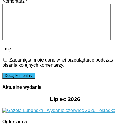
Komentarz
*
Imię
Zapamiętaj moje dane w tej przeglądarce podczas
pisania kolejnych komentarzy.
Aktualne wydanie
Lipiec 2026
Ogłoszenia