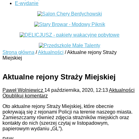
E-wydanie
Strona główna
/
Aktualności
/
Aktualne rejony Straży
Miejskiej
Aktualne rejony Straży Miejskiej
Paweł Wolniewicz
14 października, 2020, 12:13
Aktualności
Opublikuj komentarz
Oto aktualne rejony Straży Miejskiej, które obecnie
pokrywają się z rejonami Policji na terenie naszego miasta.
Zamieszczamy również zdjęcia strażników miejskich oraz
kontakty do nich (szerzej czytaj w listopadowym,
papierowym wydaniu „GL”).