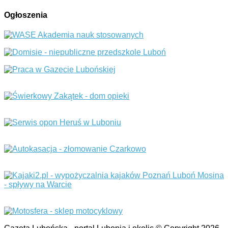
Ogłoszenia