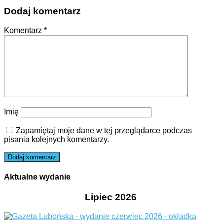
Dodaj komentarz
Komentarz
*
Imię
Zapamiętaj moje dane w tej przeglądarce podczas
pisania kolejnych komentarzy.
Aktualne wydanie
Lipiec 2026