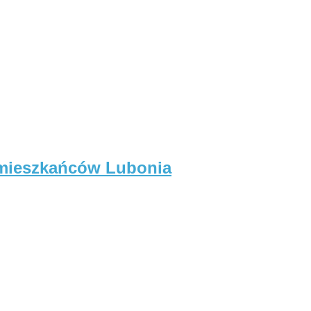
 mieszkańców Lubonia