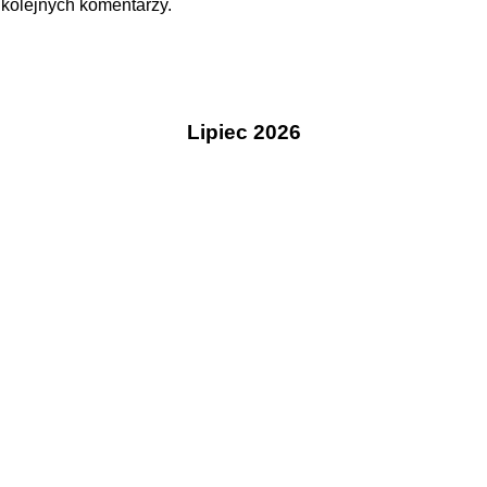
 kolejnych komentarzy.
Lipiec 2026