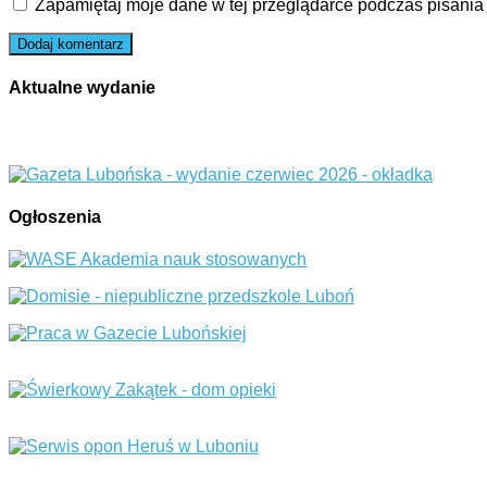
Zapamiętaj moje dane w tej przeglądarce podczas pisania
Aktualne wydanie
Ogłoszenia