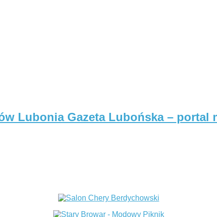
Gazeta Lubońska – portal