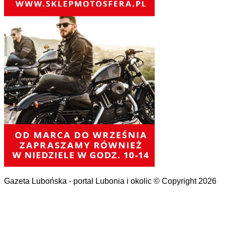
Gazeta Lubońska - portal Lubonia i okolic © Copyright 2026