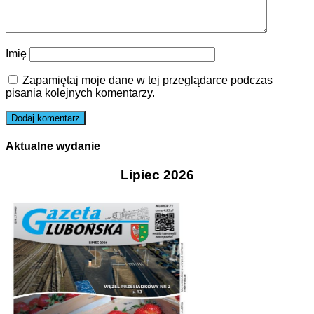
Imię
Zapamiętaj moje dane w tej przeglądarce podczas
pisania kolejnych komentarzy.
Aktualne wydanie
Lipiec 2026