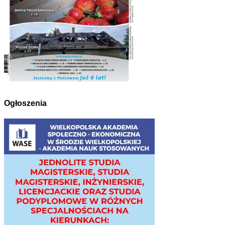
Ogłoszenia