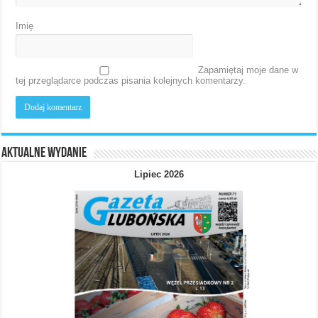
Imię
Zapamiętaj moje dane w
tej przeglądarce podczas pisania kolejnych komentarzy.
Aktualne wydanie
Lipiec 2026