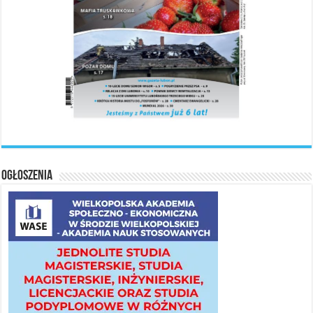
Ogłoszenia