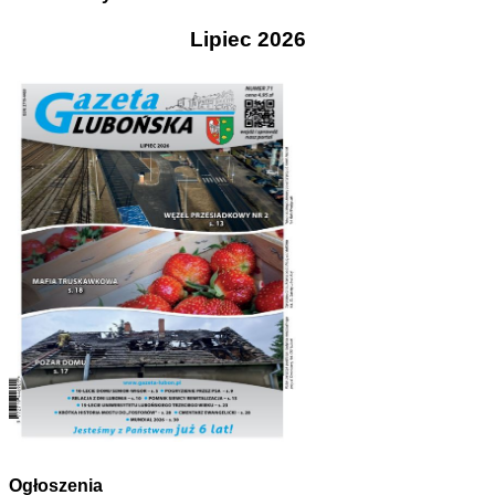
Lipiec 2026
Ogłoszenia