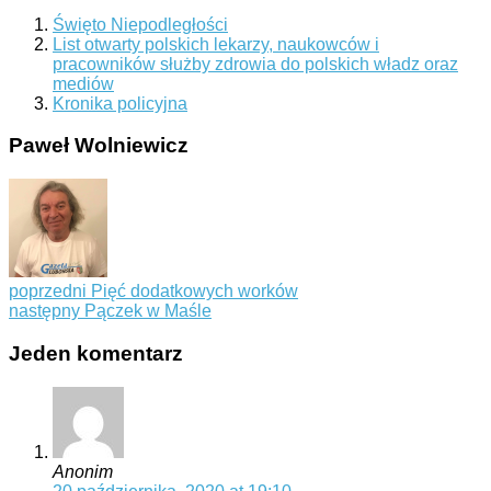
Święto Niepodległości
List otwarty polskich lekarzy, naukowców i
pracowników służby zdrowia do polskich władz oraz
mediów
Kronika policyjna
Paweł Wolniewicz
poprzedni
Pięć dodatkowych worków
następny
Pączek w Maśle
Jeden komentarz
Anonim