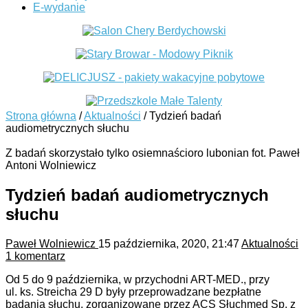
E-wydanie
Strona główna
/
Aktualności
/
Tydzień badań
audiometrycznych słuchu
Z badań skorzystało tylko osiemnaścioro lubonian fot. Paweł
Antoni Wolniewicz
Tydzień badań audiometrycznych
słuchu
Paweł Wolniewicz
15 października, 2020, 21:47
Aktualności
1 komentarz
Od 5 do 9 października, w przychodni ART-MED., przy
ul. ks. Streicha 29 D były przeprowadzane bezpłatne
badania słuchu, zorganizowane przez ACS Słuchmed Sp. z