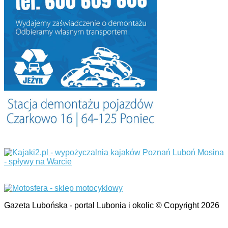
Gazeta Lubońska - portal Lubonia i okolic © Copyright 2026