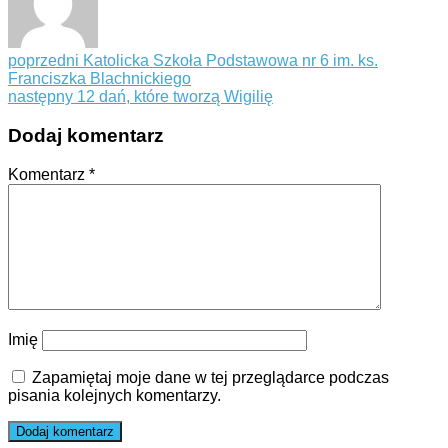
poprzedni
Katolicka Szkoła Podstawowa nr 6 im. ks.
Franciszka Blachnickiego
następny
12 dań, które tworzą Wigilię
Dodaj komentarz
Komentarz
*
Imię
Zapamiętaj moje dane w tej przeglądarce podczas
pisania kolejnych komentarzy.