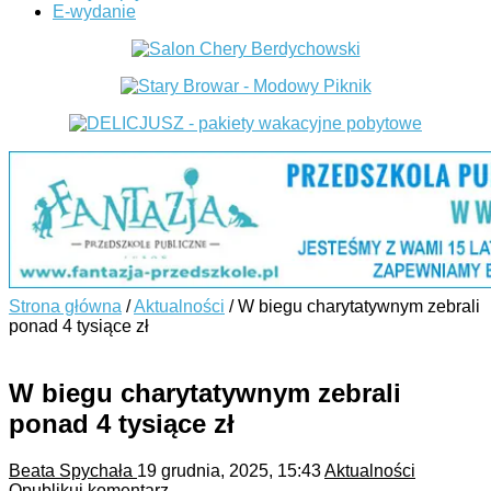
E-wydanie
Strona główna
/
Aktualności
/
W biegu charytatywnym zebrali
ponad 4 tysiące zł
W biegu charytatywnym zebrali
ponad 4 tysiące zł
Beata Spychała
19 grudnia, 2025, 15:43
Aktualności
Opublikuj komentarz