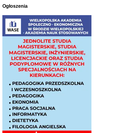
Ogłoszenia