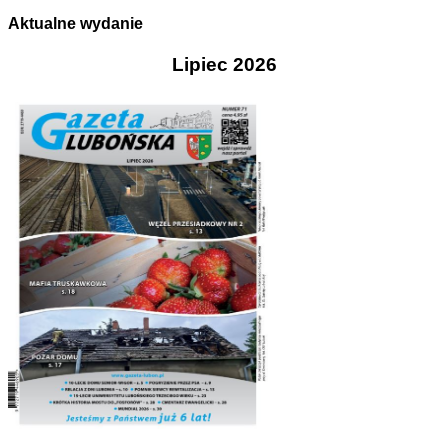
Aktualne wydanie
Lipiec 2026