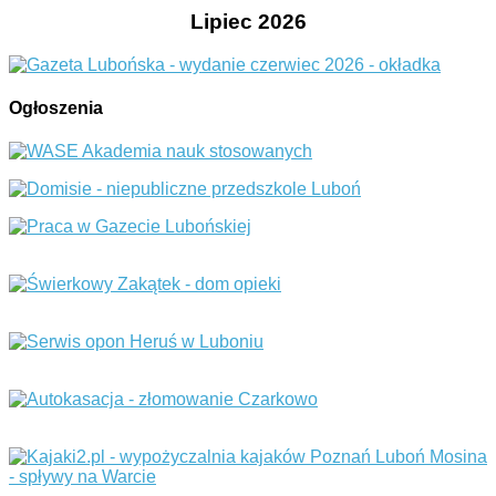
Lipiec 2026
Ogłoszenia