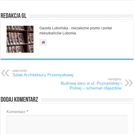
Redakcja GL
Gazeta Lubońska - niezależne pismo i portal
mieszkańców Lubonia.
poprzedni
Szlak Architektury Przemysłowej
następny
Budowa sieci w ul. Poznańskiej i
Polnej – schemat objazdów
Dodaj komentarz
Komentarz
*