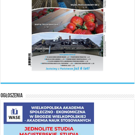
Ogłoszenia