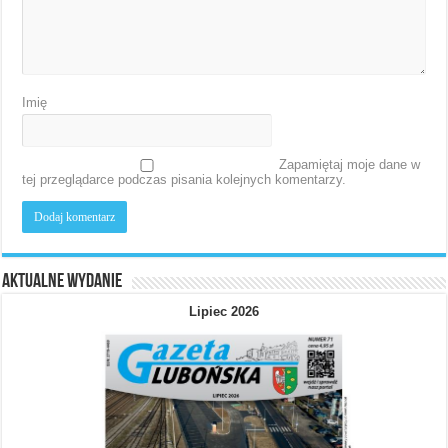
Imię
Zapamiętaj moje dane w
tej przeglądarce podczas pisania kolejnych komentarzy.
Aktualne wydanie
Lipiec 2026