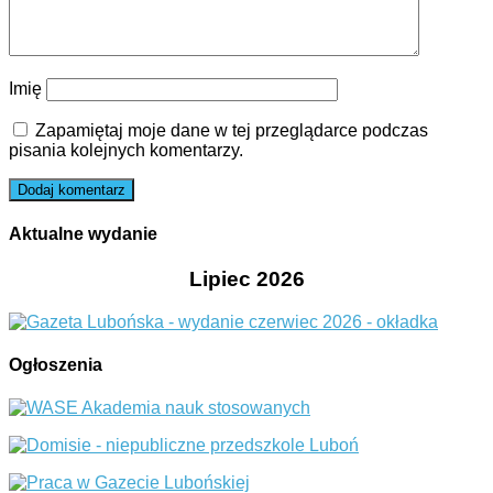
Imię
Zapamiętaj moje dane w tej przeglądarce podczas
pisania kolejnych komentarzy.
Aktualne wydanie
Lipiec 2026
Ogłoszenia