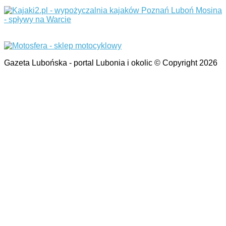
Gazeta Lubońska - portal Lubonia i okolic © Copyright 2026