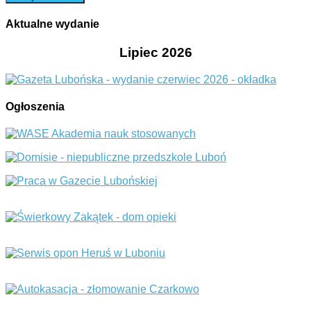
Aktualne wydanie
Lipiec 2026
Ogłoszenia