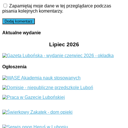
Zapamiętaj moje dane w tej przeglądarce podczas
pisania kolejnych komentarzy.
Aktualne wydanie
Lipiec 2026
Ogłoszenia