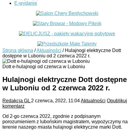
E-wydanie
Strona główna
/
Aktualności
/
Hulajnogi elektryczne Dott
dostępne w Luboniu od 2 czerwca 2022 r.
Dott e-hulajnogi od czerwca w Luboniu
Hulajnogi elektryczne Dott dostępne
w Luboniu od 2 czerwca 2022 r.
Redakcja GL
2 czerwca, 2022, 11:04
Aktualności
Opublikuj
komentarz
Od 2-go czerwca 2022, zgodnie z podpisanym
porozumieniem z lubońskim magistratem, wypożyczymy na
terenie naszego miasta hulajnogi elektryczne marki Dott.