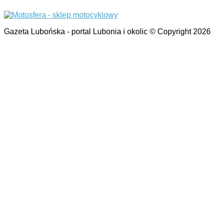
Gazeta Lubońska - portal Lubonia i okolic © Copyright 2026