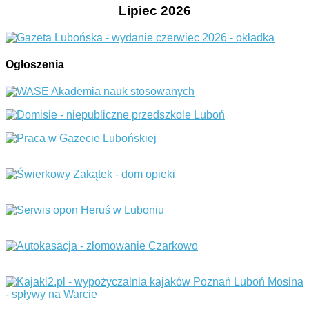
Lipiec 2026
Ogłoszenia